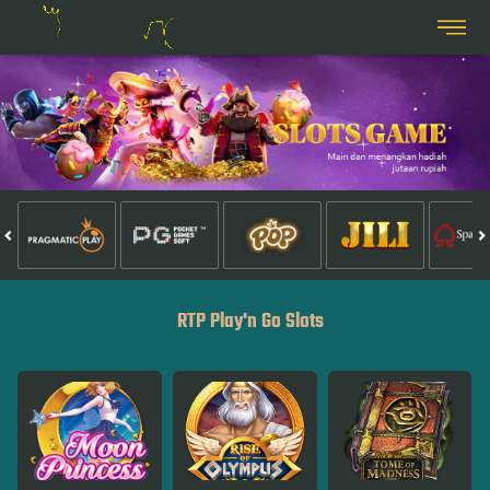
RTP Play'n Go Slots