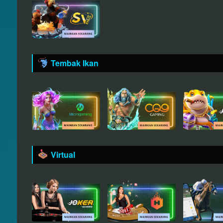
Tembak Ikan
Virtual