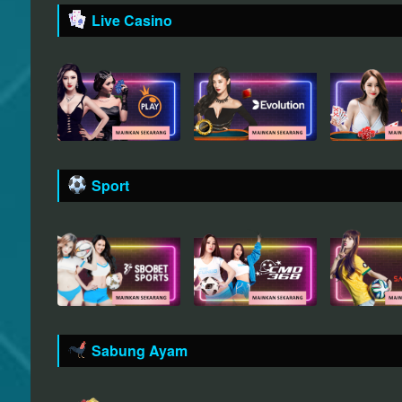
Live Casino
Sport
Sabung Ayam