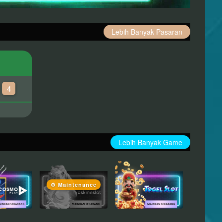
Lebih Banyak Pasaran
4
Lebih Banyak Game
⚙ Maintenance