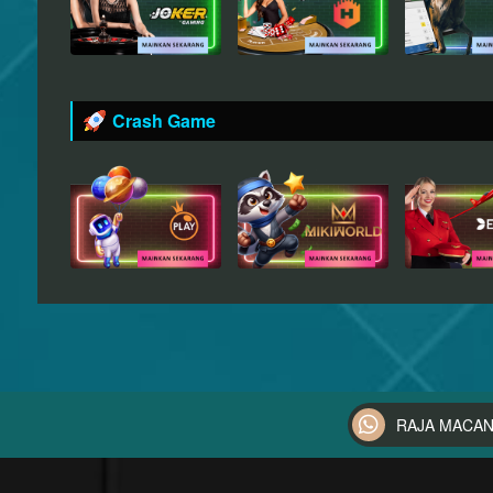
Crash Game
RAJA MACA