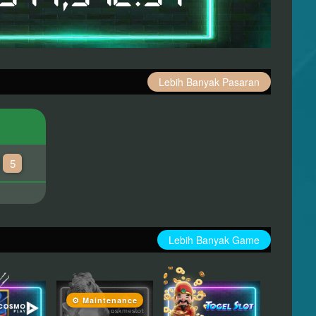
Lebih Banyak Pasaran
5
Lebih Banyak Game
⚙ Maintenance