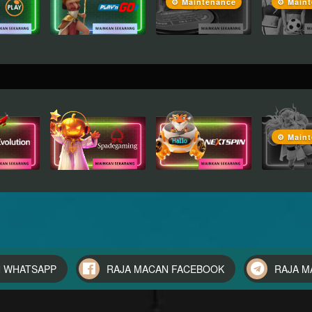
⚙ Maintenance
⚙ Main
⚙ Main
N WHATSAPP
RAJA MACAN FACEBOOK
RAJA M