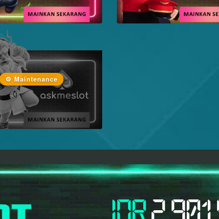
⚙ Maintenance
IDR
2,901