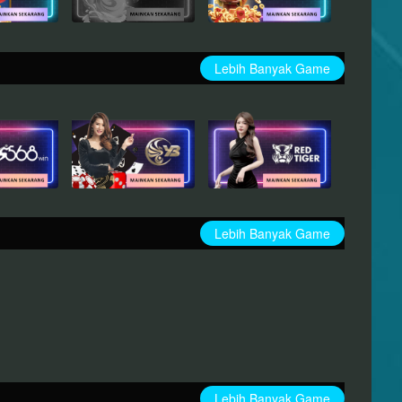
Lebih Banyak Game
Lebih Banyak Game
Lebih Banyak Game