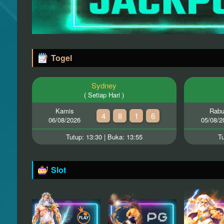
Togel
Sydney
( Setiap Hari )
Kamis
Rab
4
8
1
6
06/08/2026
05/08/2
Tutup: 13:30 | Buka: 13:55
Tu
Slot