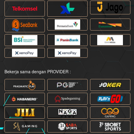
Bekerja sama dengan PROVIDER :